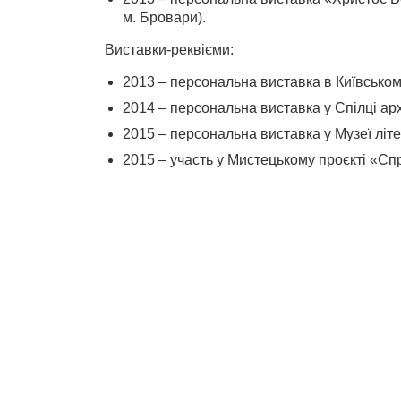
м. Бровари).
Виставки-реквієми:
2013 – персональна виставка в Київськом
2014 – персональна виставка у Спілці арх
2015 – персональна виставка у Музеї літе
2015 – участь у Мистецькому проєкті «Спр