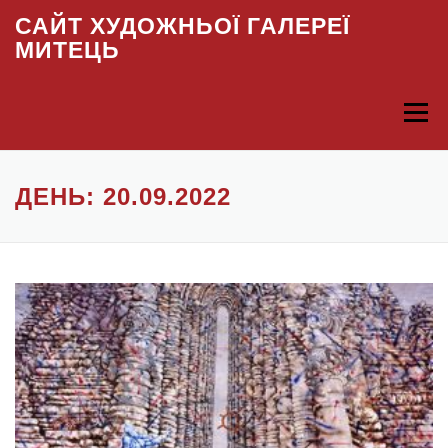
Skip to content
САЙТ ХУДОЖНЬОЇ ГАЛЕРЕЇ
МИТЕЦЬ
Menu
ДЕНЬ: 20.09.2022