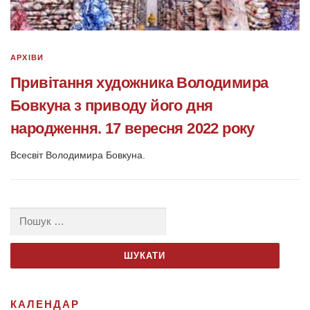
АРХІВИ
Привітання художника Володимира
Бовкуна з приводу його дня
народження. 17 вересня 2022 року
Всесвіт Володимира Бовкуна.
Пошук:
КАЛЕНДАР