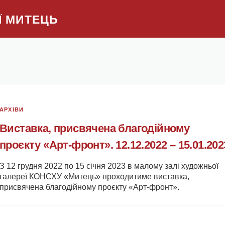
Ї МИТЕЦЬ
АРХІВИ
Виставка, присвячена благодійному
проєкту «Арт-фронт». 12.12.2022 – 15.01.202
З 12 грудня 2022 по 15 січня 2023 в малому залі художньої
галереї КОНСХУ «Митець» проходитиме виставка,
присвячена благодійному проєкту «Арт-фронт».