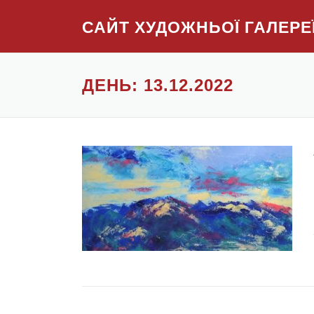
Skip to content
САЙТ ХУДОЖНЬОЇ ГАЛЕРЕ
ДЕНЬ: 13.12.2022