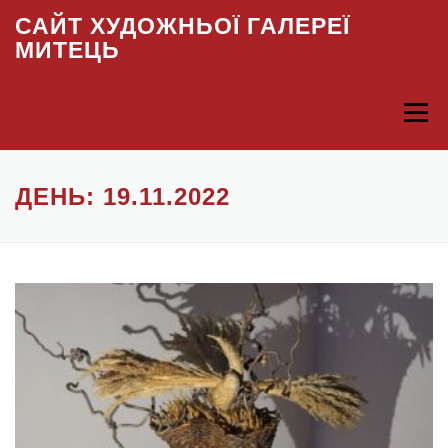
Skip to content
САЙТ ХУДОЖНЬОЇ ГАЛЕРЕЇ
МИТЕЦЬ
Menu
ДЕНЬ: 19.11.2022