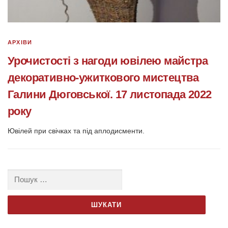
АРХІВИ
Урочистості з нагоди ювілею майстра
декоративно-ужиткового мистецтва
Галини Дюговської. 17 листопада 2022
року
Ювілей при свічках та під аплодисменти.
Пошук: